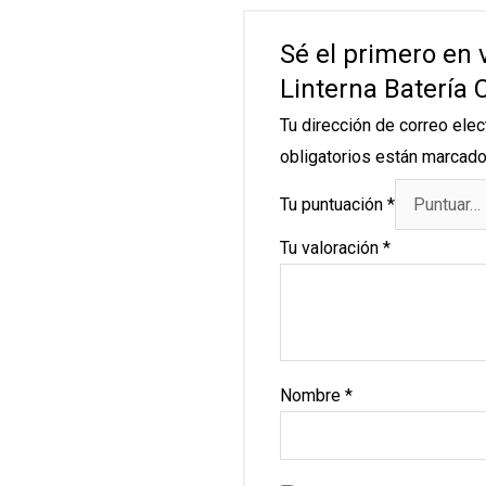
Sé el primero en 
Linterna Batería 
Tu dirección de correo elec
obligatorios están marcad
Tu puntuación
*
Tu valoración
*
Nombre
*