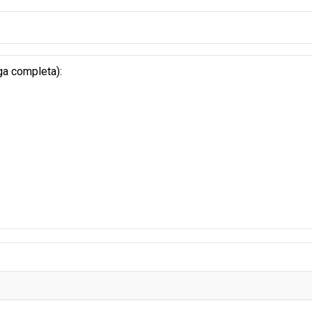
ga completa):