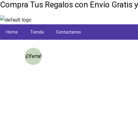
Compra Tus Regalos con Envío Gratis 
Home
Tienda
Contactanos
¡Oferta!