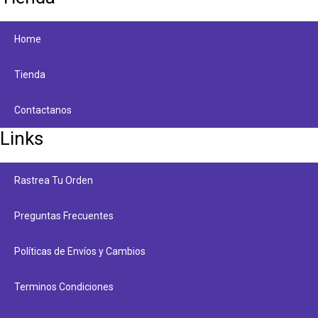
Home
Tienda
Contactanos
Links
Rastrea Tu Orden
Preguntas Frecuentes
Políticas de Envíos y Cambios​
Terminos Condiciones