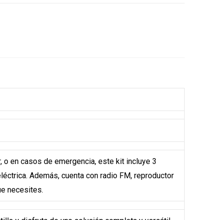
, o en casos de emergencia, este kit incluye 3
eléctrica. Además, cuenta con radio FM, reproductor
ue necesites.