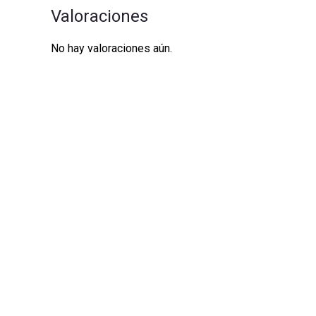
Valoraciones
No hay valoraciones aún.