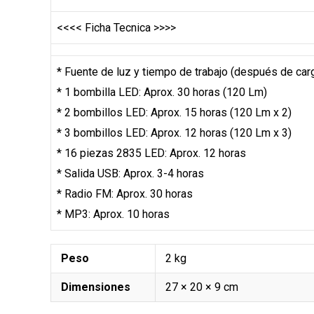
<<<< Ficha Tecnica >>>>
* Fuente de luz y tiempo de trabajo (después de car
* 1 bombilla LED: Aprox. 30 horas (120 Lm)
* 2 bombillos LED: Aprox. 15 horas (120 Lm x 2)
* 3 bombillos LED: Aprox. 12 horas (120 Lm x 3)
* 16 piezas 2835 LED: Aprox. 12 horas
* Salida USB: Aprox. 3-4 horas
* Radio FM: Aprox. 30 horas
* MP3: Aprox. 10 horas
Peso
2 kg
Dimensiones
27 × 20 × 9 cm