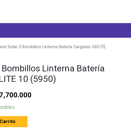
nel Solar 3 Bombillos Linterna Batería Cargador GDLITE
 Bombillos Linterna Batería
LITE 10 (5950)
7,700.000
onibles
 Carrito