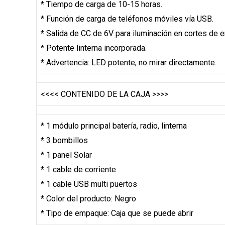
* Tiempo de carga de 10-15 horas.
* Función de carga de teléfonos móviles vía USB.
* Salida de CC de 6V para iluminación en cortes de e
* Potente linterna incorporada.
* Advertencia: LED potente, no mirar directamente.
<<<< CONTENIDO DE LA CAJA >>>>
* 1 módulo principal batería, radio, linterna
* 3 bombillos
* 1 panel Solar
* 1 cable de corriente
* 1 cable USB multi puertos
* Color del producto: Negro
* Tipo de empaque: Caja que se puede abrir