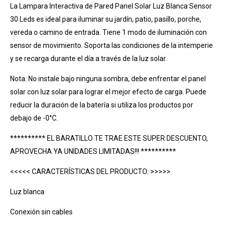
La Lampara Interactiva de Pared Panel Solar Luz Blanca Sensor
30 Leds es ideal para iluminar su jardín, patio, pasillo, porche,
vereda o camino de entrada. Tiene 1 modo de iluminación con
sensor de movimiento. Soporta las condiciones de la intemperie
y se recarga durante el día a través de la luz solar.
Nota: No instale bajo ninguna sombra, debe enfrentar el panel
solar con luz solar para lograr el mejor efecto de carga. Puede
reducir la duración de la batería si utiliza los productos por
debajo de -0°C.
********** EL BARATILLO TE TRAE ESTE SUPER DESCUENTO,
APROVECHA YA UNIDADES LIMITADAS!!! **********
<<<<< CARACTERÍSTICAS DEL PRODUCTO: >>>>>
Luz blanca
Conexión sin cables