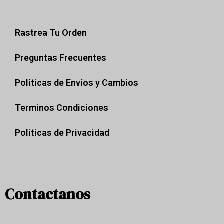
Rastrea Tu Orden
Preguntas Frecuentes
Políticas de Envíos y Cambios​
Terminos Condiciones
Politicas de Privacidad
Contactanos