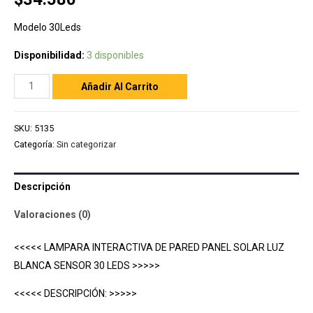
Modelo 30Leds
Disponibilidad:
3 disponibles
Añadir Al Carrito
SKU:
5135
Categoría:
Sin categorizar
Descripción
Valoraciones (0)
<<<<< LAMPARA INTERACTIVA DE PARED PANEL SOLAR LUZ
BLANCA SENSOR 30 LEDS >>>>>
<<<<< DESCRIPCIÓN: >>>>>