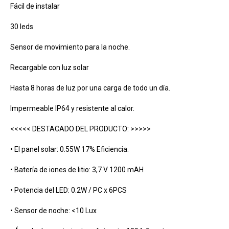
Fácil de instalar
30 leds
Sensor de movimiento para la noche.
Recargable con luz solar
Hasta 8 horas de luz por una carga de todo un día.
Impermeable IP64 y resistente al calor.
<<<<< DESTACADO DEL PRODUCTO: >>>>>
• El panel solar: 0.55W 17% Eficiencia.
• Batería de iones de litio: 3,7 V 1200 mAH
• Potencia del LED: 0.2W / PC x 6PCS
• Sensor de noche: <10 Lux