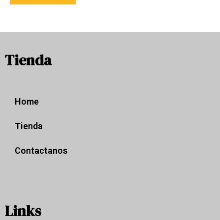
Tienda
Home
Tienda
Contactanos
Links